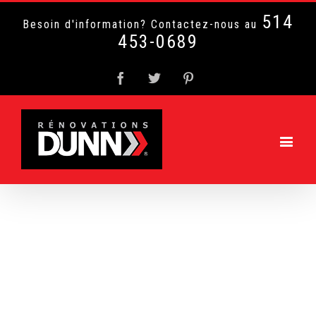
514
Besoin d'information? Contactez-nous au
453-0689
Facebook
Twitter
Pinterest