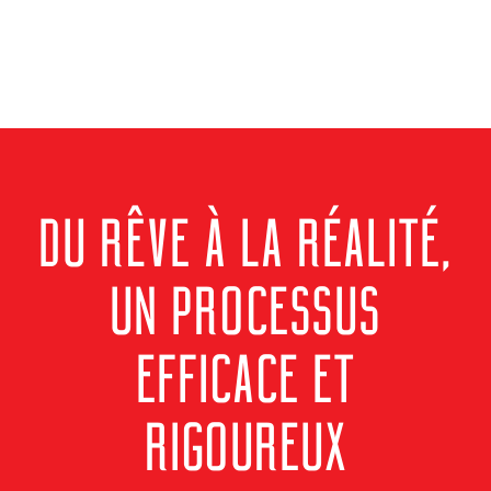
DU RÊVE À LA RÉALITÉ,
UN PROCESSUS
EFFICACE ET
RIGOUREUX