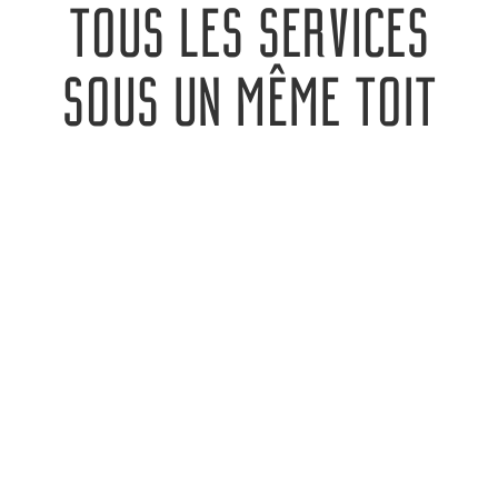
TOUS LES SERVICES
SOUS UN MÊME TOIT