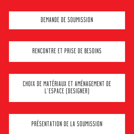
DEMANDE DE SOUMISSION
RENCONTRE ET PRISE DE BESOINS
CHOIX DE MATÉRIAUX ET AMÉNAGEMENT DE
L’ESPACE (DESIGNER)
PRÉSENTATION DE LA SOUMISSION