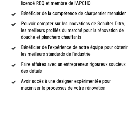
licencé RBQ et membre de l’APCHQ
Bénéficier de la compétence de charpentier menuisier
Pouvoir compter sur les innovations de Schulter Ditra,
les meilleurs profilés du marché pour la rénovation de
douche et planchers chauffants
Bénéficier de l’expérience de notre équipe pour obtenir
les meilleurs standards de l’industrie
Faire affaires avec un entrepreneur rigoureux soucieux
des détails
Avoir accès à une designer expérimentée pour
maximiser le processus de votre rénovation