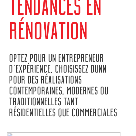
TENDANCES EN
RÉNOVATION…
OPTEZ POUR UN ENTREPRENEUR
D’EXPÉRIENCE, CHOISISSEZ DUNN
POUR DES RÉALISATIONS
CONTEMPORAINES, MODERNES OU
TRADITIONNELLES TANT
RÉSIDENTIELLES QUE COMMERCIALES