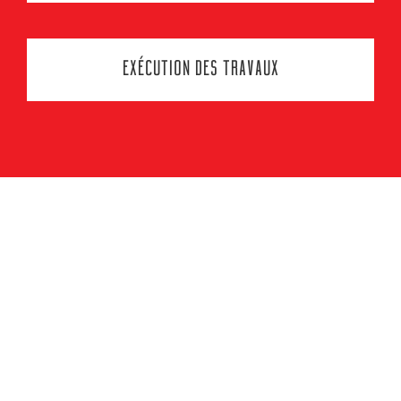
EXÉCUTION DES TRAVAUX