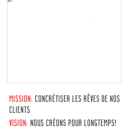
MISSION:
CONCRÉTISER LES RÊVES DE NOS
CLIENTS
VISION:
NOUS CRÉONS POUR LONGTEMPS!