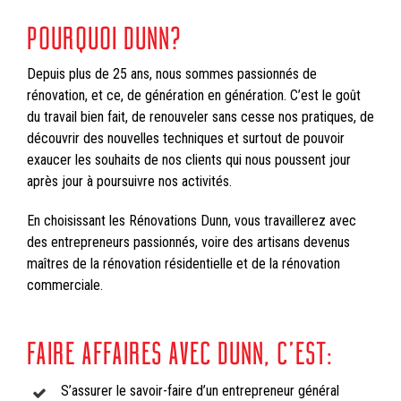
POURQUOI DUNN?
Depuis plus de 25 ans, nous sommes passionnés de
rénovation, et ce, de génération en génération. C’est le goût
du travail bien fait, de renouveler sans cesse nos pratiques, de
découvrir des nouvelles techniques et surtout de pouvoir
exaucer les souhaits de nos clients qui nous poussent jour
après jour à poursuivre nos activités.
En choisissant les Rénovations Dunn, vous travaillerez avec
des entrepreneurs passionnés, voire des artisans devenus
maîtres de la rénovation résidentielle et de la rénovation
commerciale.
FAIRE AFFAIRES AVEC DUNN, C’EST:
S’assurer le savoir-faire d’un entrepreneur général