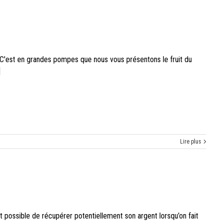
 C'est en grandes pompes que nous vous présentons le fruit du
]
Lire plus
t possible de récupérer potentiellement son argent lorsqu’on fait