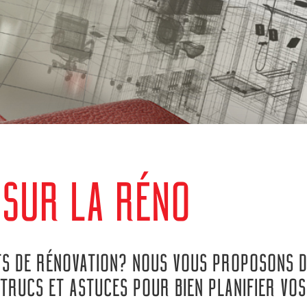
 SUR LA RÉNO
TS DE RÉNOVATION? NOUS VOUS PROPOSONS D
S TRUCS ET ASTUCES POUR BIEN PLANIFIER V