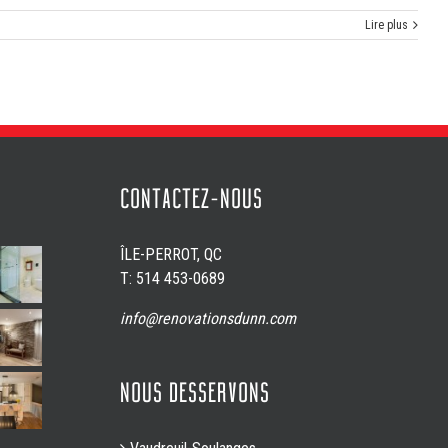
Lire plus
CONTACTEZ-NOUS
ÎLE-PERROT, QC
T: 514 453-0689
info@renovationsdunn.com
NOUS DESSERVONS