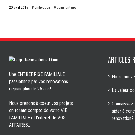
20 avril 2016
|
Planification
|
0 commentaire
ARTICLES 
Une ENTREPRISE FAMILIALE
Notre nouvea
passionnée par vos rénovations
depuis plus de 25 ans!
La valeur co
Nous prenons à coeur vos projets
Connaissez-
en tenant compte de votre VIE
aider à conc
FAMILIALE et l'intérêt de VOS
rénovation?
AFFAIRES...