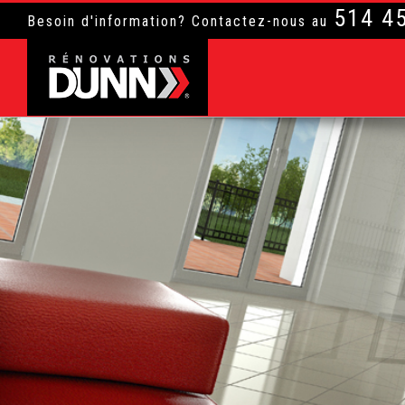
514 4
Besoin d'information? Contactez-nous au