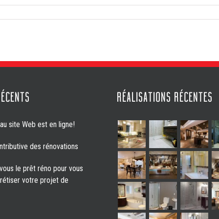
RÉCENTS
RÉALISATIONS RÉCENTES
u site Web est en ligne!
ntributive des rénovations
vous le prêt réno pour vous
rétiser votre projet de