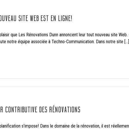
UVEAU SITE WEB EST EN LIGNE!
plaisir que Les Rénovations Dunn annoncent leur tout nouveau site Web.
toute notre équipe associée à Techno-Communication. Dans notre site [...
UR CONTRIBUTIVE DES RÉNOVATIONS
lanification s’impose! Dans le domaine de la rénovation, il est réellemen