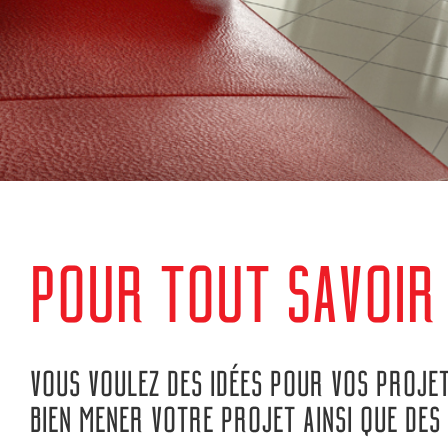
POUR TOUT SAVOIR
VOUS VOULEZ DES IDÉES POUR VOS PROJE
BIEN MENER VOTRE PROJET AINSI QUE DE