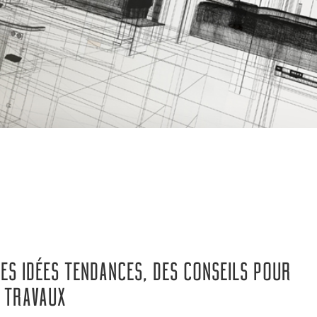
ES IDÉES TENDANCES, DES CONSEILS POUR
OS TRAVAUX…