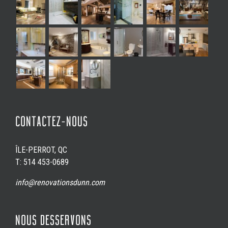
CONTACTEZ-NOUS
ÎLE-PERROT, QC
T: 514 453-0689
info@renovationsdunn.com
NOUS DESSERVONS