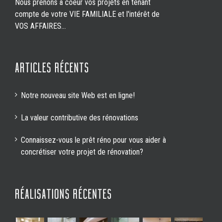
Nous prenons à coeur vos projets en tenant
compte de votre VIE FAMILIALE et l'intérêt de
VOS AFFAIRES...
ARTICLES RÉCENTS
Notre nouveau site Web est en ligne!
La valeur contributive des rénovations
Connaissez-vous le prêt réno pour vous aider à
concrétiser votre projet de rénovation?
RÉALISATIONS RÉCENTES