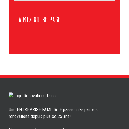
AIMEZ NOTRE PAGE
Une ENTREPRISE FAMILIALE passionnée par vos
rénovations depuis plus de 25 ans!