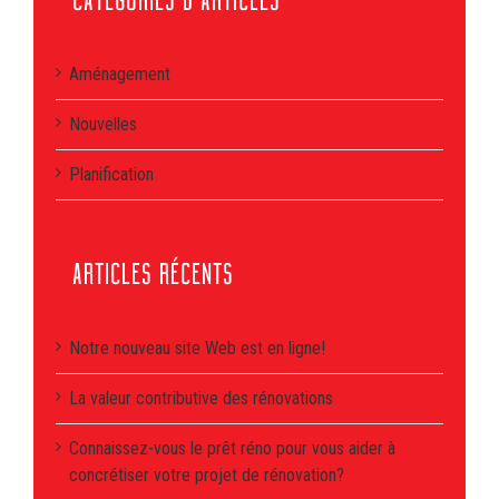
CATÉGORIES D’ARTICLES
Aménagement
Nouvelles
Planification
ARTICLES RÉCENTS
Notre nouveau site Web est en ligne!
La valeur contributive des rénovations
Connaissez-vous le prêt réno pour vous aider à
concrétiser votre projet de rénovation?