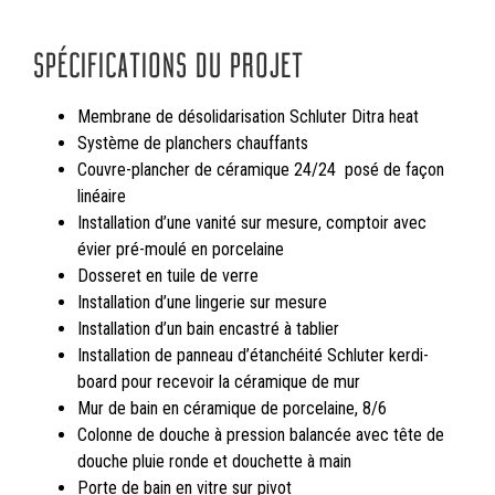
SPÉCIFICATIONS DU PROJET
Membrane de désolidarisation Schluter Ditra heat
Système de planchers chauffants
Couvre-plancher de céramique 24/24 posé de façon
linéaire
Installation d’une vanité sur mesure, comptoir avec
évier pré-moulé en porcelaine
Dosseret en tuile de verre
Installation d’une lingerie sur mesure
Installation d’un bain encastré à tablier
Installation de panneau d’étanchéité Schluter kerdi-
board pour recevoir la céramique de mur
Mur de bain en céramique de porcelaine, 8/6
Colonne de douche à pression balancée avec tête de
douche pluie ronde et douchette à main
Porte de bain en vitre sur pivot