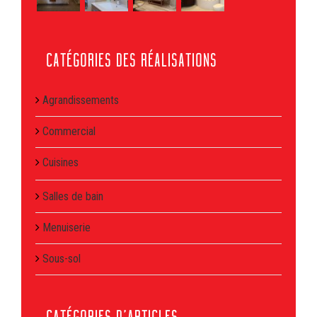
CATÉGORIES DES RÉALISATIONS
Agrandissements
Commercial
Cuisines
Salles de bain
Menuiserie
Sous-sol