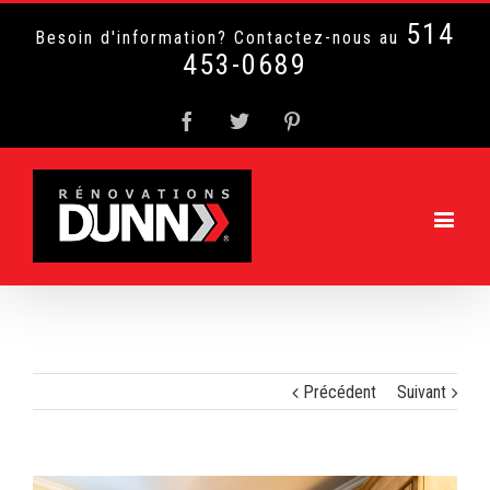
514
Besoin d'information? Contactez-nous au
453-0689
Facebook
Twitter
Pinterest
Précédent
Suivant