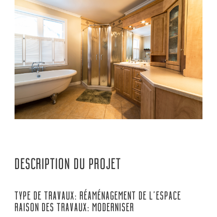
DESCRIPTION DU PROJET
TYPE DE TRAVAUX: RÉAMÉNAGEMENT DE L’ESPACE
RAISON DES TRAVAUX: MODERNISER