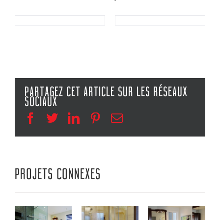
PARTAGEZ CET ARTICLE SUR LES RÉSEAUX
SOCIAUX
Facebook
Twitter
Linkedin
Pinterest
Email
PROJETS CONNEXES